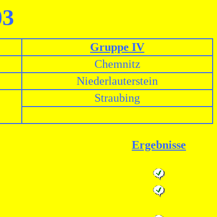
03
Gruppe IV
Chemnitz
Niederlauterstein
Straubing
Ergebnisse