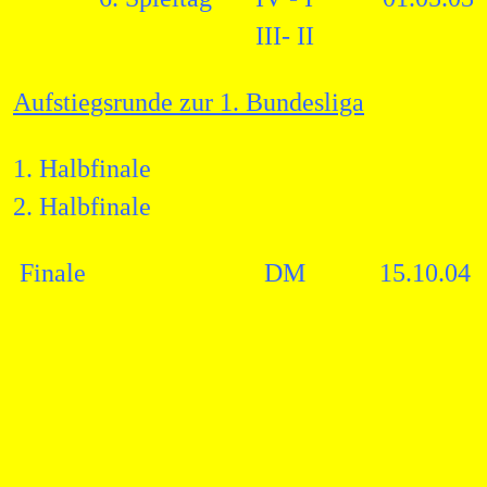
III- II
Aufstiegsrunde zur 1. Bundesliga
1. Halbfinale
2. Halbfinale
Finale
DM
15.10.04