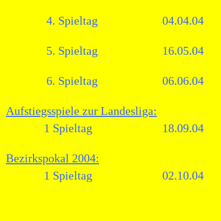
4. Spieltag
04.04.04
5. Spieltag
16.05.04
6. Spieltag
06.06.04
Aufstiegsspiele zur Landesliga:
1 Spieltag
18.09.04
Bezirkspokal 2004:
1 Spieltag
02.10.04