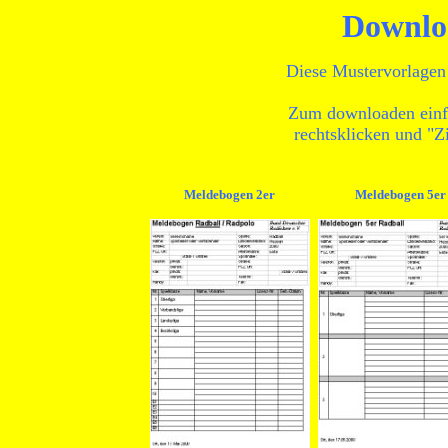
Downlo
Diese Mustervorlagen 
Zum downloaden einf
rechtsklicken und "Zi
Meldebogen 2er
Meldebogen 5er